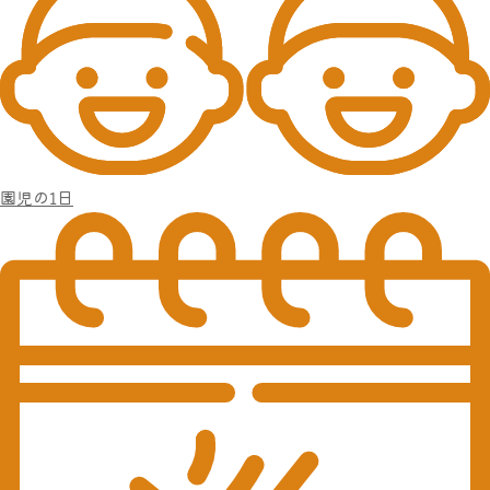
園児の1日