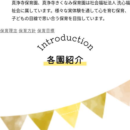
真浄寺保育園、真浄寺きくなみ保育園は社会福祉法人 洗心福
祉会に属しています。様々な実体験を通して心を育む保育、
子どもの目線で思い合う保育を目指しています。
保育理念
保育方針
保育目標
各園紹介