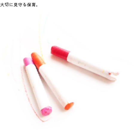
大切に見守る保育。