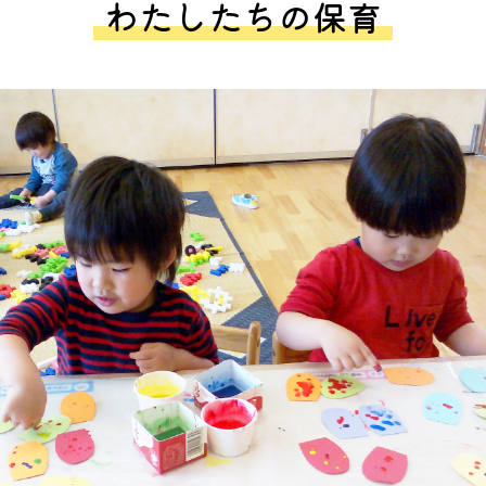
わたしたちの保育