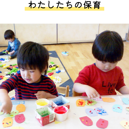
わたしたちの保育