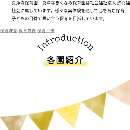
真浄寺保育園、真浄寺きくなみ保育園は社会福祉法人 洗心福
祉会に属しています。様々な実体験を通して心を育む保育、
子どもの目線で思い合う保育を目指しています。
保育理念
保育方針
保育目標
各園紹介