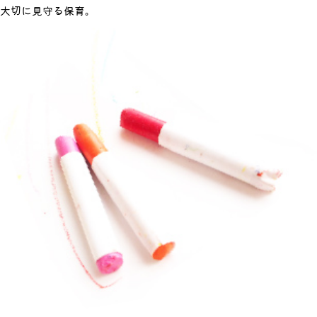
大切に見守る保育。