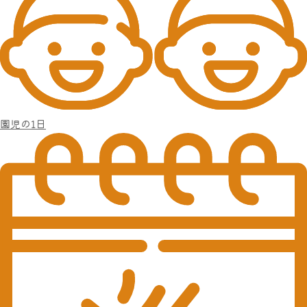
園児の1日